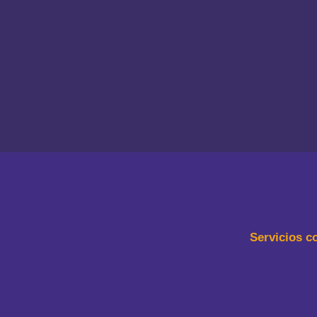
Servicios c