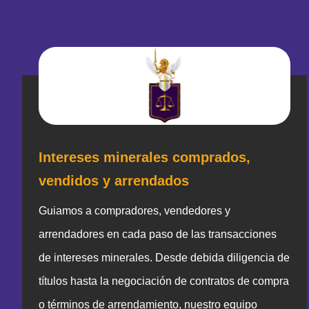
Intereses minerales comprados,
vendidos y arrendados
Guiamos a compradores, vendedores y
arrendadores en cada paso de las transacciones
de intereses minerales. Desde debida diligencia de
títulos hasta la negociación de contratos de compra
o términos de arrendamiento, nuestro equipo