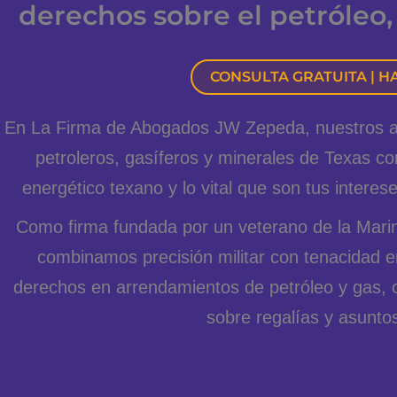
derechos sobre el petróleo, 
CONSULTA GRATUITA | H
En La Firma de Abogados JW Zepeda, nuestros a
petroleros, gasíferos y minerales de Texas c
energético texano y lo vital que son tus interese
Como firma fundada por un veterano de la Marina
combinamos precisión militar con tenacidad en
derechos en arrendamientos de petróleo y gas, 
sobre regalías y asuntos