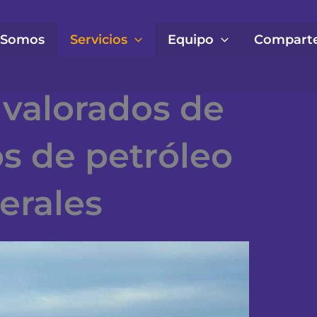
 Somos
Servicios
Equipo
Comparte
valorados de
s de petróleo
erales