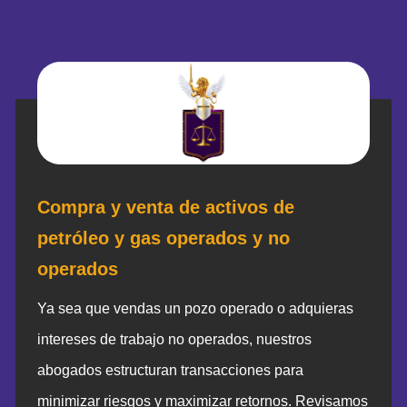
Compra y venta de activos de
petróleo y gas operados y no
operados
Ya sea que vendas un pozo operado o adquieras
intereses de trabajo no operados, nuestros
abogados estructuran transacciones para
minimizar riesgos y maximizar retornos. Revisamos