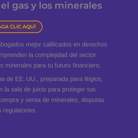
el gas y los minerales
AGA CLIC AQUÍ
bogados mejor calificados en derechos
omprenden la complejidad del sector
s minerales para tu futuro financiero.
 de EE. UU., preparada para litigios,
 la sala de juicio para proteger tus
compra y venta de minerales, disputas
 regulatorios.