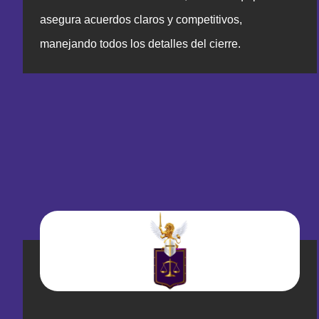
asegura acuerdos claros y competitivos,
manejando todos los detalles del cierre.