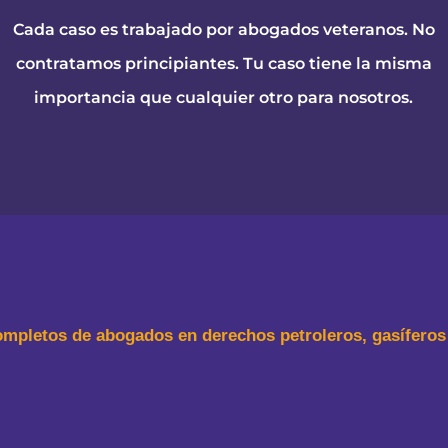
Cada caso es trabajado por abogados veteranos. No
contratamos principiantes. Tu caso tiene la misma
importancia que cualquier otro para nosotros.
ompletos de abogados en derechos petroleros, gasíferos