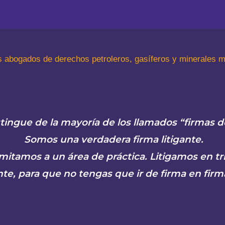
s abogados de derechos petroleros, gasíferos y minerales m
tingue de la mayoría de los llamados “firmas 
Somos una verdadera firma litigante.
mitamos a un área de práctica. Litigamos en t
te, para que no tengas que ir de firma en firm