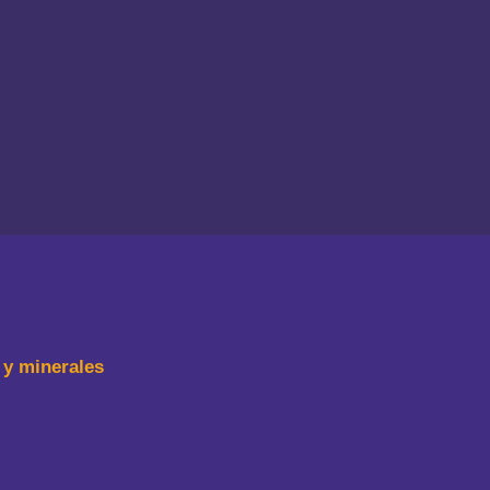
 y minerales