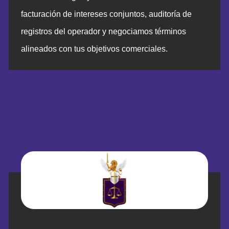
facturación de intereses conjuntos, auditoría de
registros del operador y negociamos términos
alineados con tus objetivos comerciales.