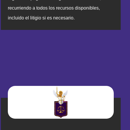
recurriendo a todos los recursos disponibles,
incluido el litigio si es necesario.